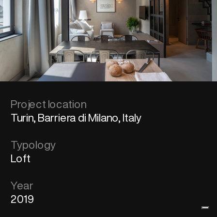
Project location
Turin, Barriera di Milano, Italy
Typology
Loft
Year
2019